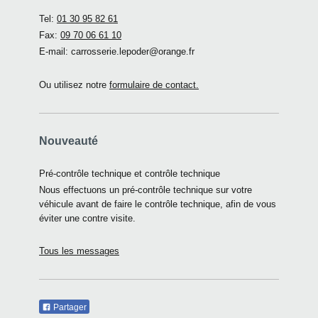
Tel:
01 30 95 82 61
Fax:
09 70 06 61 10
E-mail: carrosserie.lepoder@orange.fr
Ou utilisez notre
formulaire de contact.
Nouveauté
Pré-contrôle technique et contrôle technique
Nous effectuons un pré-contrôle technique sur votre
véhicule avant de faire le contrôle technique, afin de vous
éviter une contre visite.
Tous les messages
Partager