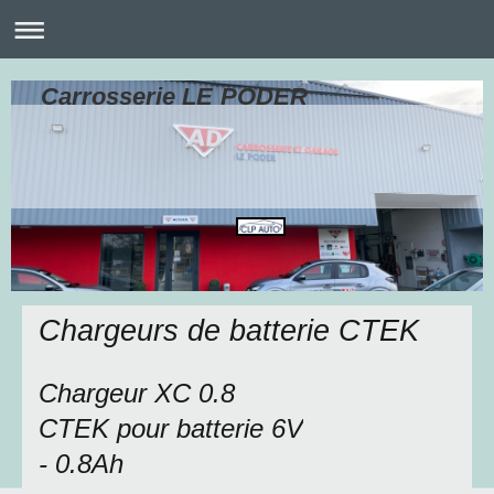
Carrosserie LE PODER
Chargeurs de batterie CTEK
Chargeur XC 0.8
CTEK pour batterie 6V
- 0.8Ah